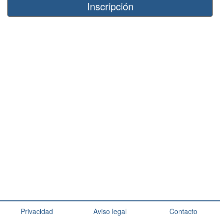
Inscripción
Privacidad
Aviso legal
Contacto