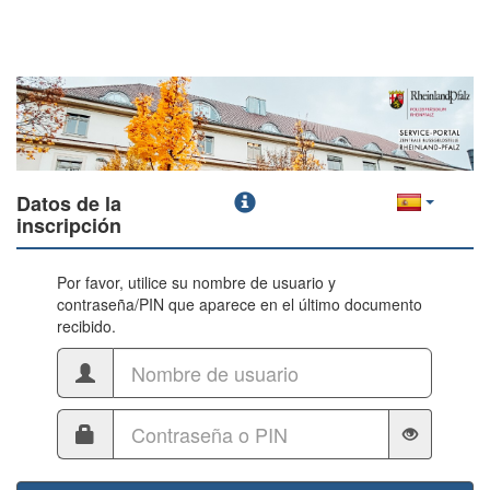
Datos de la
inscripción
Por favor, utilice su nombre de usuario y
contraseña/PIN que aparece en el último documento
recibido.